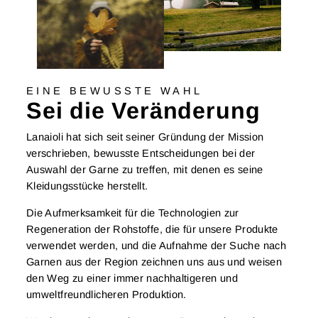
EINE BEWUSSTE WAHL
Sei die Veränderung
Lanaioli hat sich seit seiner Gründung der Mission
verschrieben, bewusste Entscheidungen bei der
Auswahl der Garne zu treffen, mit denen es seine
Kleidungsstücke herstellt.
Die Aufmerksamkeit für die Technologien zur
Regeneration der Rohstoffe, die für unsere Produkte
verwendet werden, und die Aufnahme der Suche nach
Garnen aus der Region zeichnen uns aus und weisen
den Weg zu einer immer nachhaltigeren und
umweltfreundlicheren Produktion.