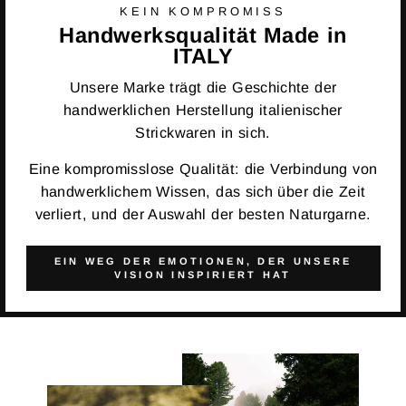
KEIN KOMPROMISS
Handwerksqualität Made in
ITALY
Unsere Marke trägt die Geschichte der
handwerklichen Herstellung italienischer
Strickwaren in sich.
Eine kompromisslose Qualität: die Verbindung von
handwerklichem Wissen, das sich über die Zeit
verliert, und der Auswahl der besten Naturgarne.
EIN WEG DER EMOTIONEN, DER UNSERE
VISION INSPIRIERT HAT