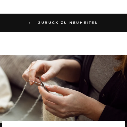
ZURÜCK ZU NEUHEITEN