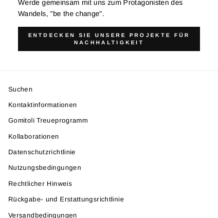
Werde gemeinsam mit uns zum Protagonisten des
Wandels, "be the change".
ENTDECKEN SIE UNSERE PROJEKTE FÜR
NACHHALTIGKEIT
Suchen
Kontaktinformationen
Gomitoli Treueprogramm
Kollaborationen
Datenschutzrichtlinie
Nutzungsbedingungen
Rechtlicher Hinweis
Rückgabe- und Erstattungsrichtlinie
Versandbedingungen