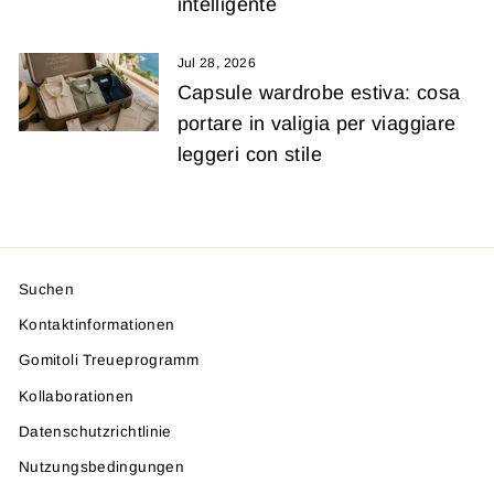
intelligente
Jul 28, 2026
Capsule wardrobe estiva: cosa
portare in valigia per viaggiare
leggeri con stile
Suchen
Kontaktinformationen
Gomitoli Treueprogramm
Kollaborationen
Datenschutzrichtlinie
Nutzungsbedingungen