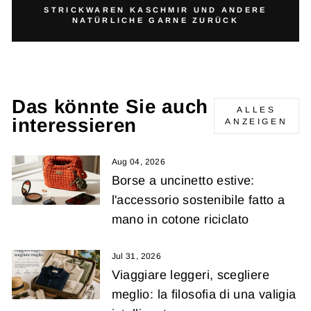
STRICKWAREN KASCHMIR UND ANDERE
NATÜRLICHE GARNE ZURÜCK
Das könnte Sie auch
ALLES
interessieren
ANZEIGEN
Aug 04, 2026
Borse a uncinetto estive:
l'accessorio sostenibile fatto a
mano in cotone riciclato
Jul 31, 2026
Viaggiare leggeri, scegliere
meglio: la filosofia di una valigia