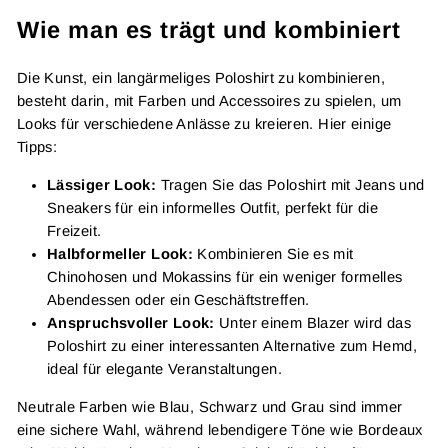
Wie man es trägt und kombiniert
Die Kunst, ein langärmeliges Poloshirt zu kombinieren,
besteht darin, mit Farben und Accessoires zu spielen, um
Looks für verschiedene Anlässe zu kreieren. Hier einige
Tipps:
Lässiger Look:
Tragen Sie das Poloshirt mit Jeans und
Sneakers für ein informelles Outfit, perfekt für die
Freizeit.
Halbformeller Look:
Kombinieren Sie es mit
Chinohosen und Mokassins für ein weniger formelles
Abendessen oder ein Geschäftstreffen.
Anspruchsvoller Look:
Unter einem Blazer wird das
Poloshirt zu einer interessanten Alternative zum Hemd,
ideal für elegante Veranstaltungen.
Neutrale Farben wie Blau, Schwarz und Grau sind immer
eine sichere Wahl, während lebendigere Töne wie Bordeaux