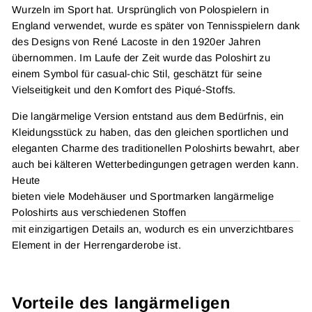
Wurzeln im Sport hat. Ursprünglich von Polospielern in
England verwendet, wurde es später von Tennisspielern dank
des Designs von René Lacoste in den 1920er Jahren
übernommen. Im Laufe der Zeit wurde das Poloshirt zu
einem Symbol für casual-chic Stil, geschätzt für seine
Vielseitigkeit und den Komfort des Piqué-Stoffs.
Die langärmelige Version entstand aus dem Bedürfnis, ein
Kleidungsstück zu haben, das den gleichen sportlichen und
eleganten Charme des traditionellen Poloshirts bewahrt, aber
auch bei kälteren Wetterbedingungen getragen werden kann.
Heute
bieten viele Modehäuser und Sportmarken langärmelige
Poloshirts aus verschiedenen Stoffen
mit einzigartigen Details an, wodurch es ein unverzichtbares
Element in der Herrengarderobe ist.
Vorteile des langärmeligen