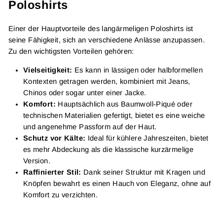
Poloshirts
Einer der Hauptvorteile des langärmeligen Poloshirts ist
seine Fähigkeit, sich an verschiedene Anlässe anzupassen.
Zu den wichtigsten Vorteilen gehören:
Vielseitigkeit:
Es kann in lässigen oder halbformellen
Kontexten getragen werden, kombiniert mit Jeans,
Chinos oder sogar unter einer Jacke.
Komfort:
Hauptsächlich aus Baumwoll-Piqué oder
technischen Materialien gefertigt, bietet es eine weiche
und angenehme Passform auf der Haut.
Schutz vor Kälte:
Ideal für kühlere Jahreszeiten, bietet
es mehr Abdeckung als die klassische kurzärmelige
Version.
Raffinierter Stil:
Dank seiner Struktur mit Kragen und
Knöpfen bewahrt es einen Hauch von Eleganz, ohne auf
Komfort zu verzichten.