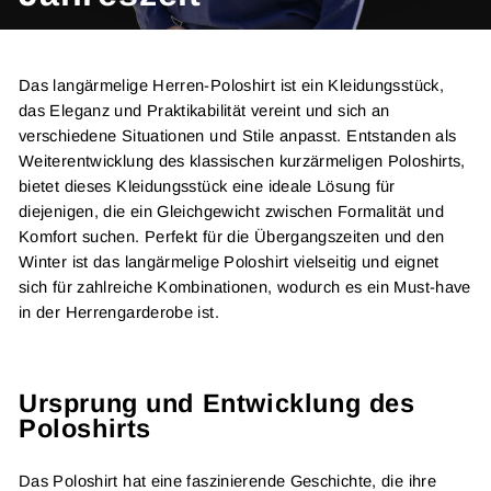
Das langärmelige Herren-Poloshirt ist ein Kleidungsstück,
das Eleganz und Praktikabilität vereint und sich an
verschiedene Situationen und Stile anpasst. Entstanden als
Weiterentwicklung des klassischen kurzärmeligen Poloshirts,
bietet dieses Kleidungsstück eine ideale Lösung für
diejenigen, die ein Gleichgewicht zwischen Formalität und
Komfort suchen. Perfekt für die Übergangszeiten und den
Winter ist das langärmelige Poloshirt vielseitig und eignet
sich für zahlreiche Kombinationen, wodurch es ein Must-have
in der Herrengarderobe ist.
Ursprung und Entwicklung des
Poloshirts
Das Poloshirt hat eine faszinierende Geschichte, die ihre