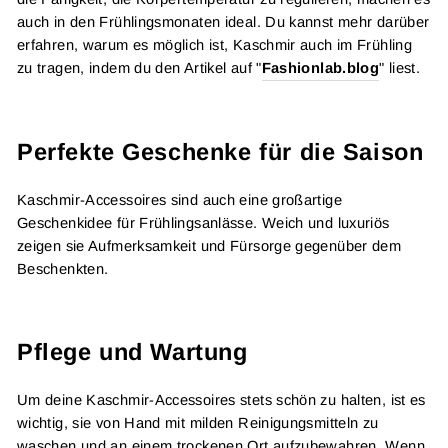
auch in den Frühlingsmonaten ideal. Du kannst mehr darüber
erfahren, warum es möglich ist, Kaschmir auch im Frühling
zu tragen, indem du den Artikel auf "
Fashionlab.blog
" liest.
Perfekte Geschenke für die Saison
Kaschmir-Accessoires sind auch eine großartige
Geschenkidee für Frühlingsanlässe. Weich und luxuriös
zeigen sie Aufmerksamkeit und Fürsorge gegenüber dem
Beschenkten.
Pflege und Wartung
Um deine Kaschmir-Accessoires stets schön zu halten, ist es
wichtig, sie von Hand mit milden Reinigungsmitteln zu
waschen und an einem trockenen Ort aufzubewahren. Wenn