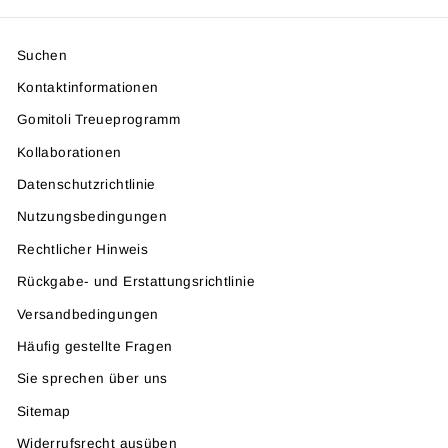
Suchen
Kontaktinformationen
Gomitoli Treueprogramm
Kollaborationen
Datenschutzrichtlinie
Nutzungsbedingungen
Rechtlicher Hinweis
Rückgabe- und Erstattungsrichtlinie
Versandbedingungen
Häufig gestellte Fragen
Sie sprechen über uns
Sitemap
Widerrufsrecht ausüben