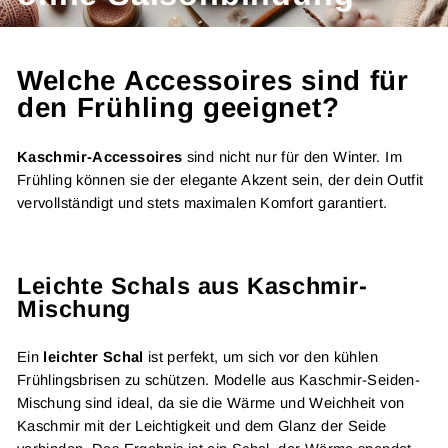
Welche Accessoires sind für
den Frühling geeignet?
Kaschmir-Accessoires
sind nicht nur für den Winter. Im
Frühling können sie der elegante Akzent sein, der dein Outfit
vervollständigt und stets maximalen Komfort garantiert.
Leichte Schals aus Kaschmir-
Mischung
Ein
leichter Schal
ist perfekt, um sich vor den kühlen
Frühlingsbrisen zu schützen. Modelle aus Kaschmir-Seiden-
Mischung sind ideal, da sie die Wärme und Weichheit von
Kaschmir mit der Leichtigkeit und dem Glanz der Seide