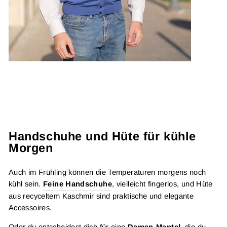
Handschuhe und Hüte für kühle
Morgen
Auch im Frühling können die Temperaturen morgens noch
kühl sein.
Feine Handschuhe
, vielleicht fingerlos, und Hüte
aus recyceltem Kaschmir sind praktische und elegante
Accessoires.