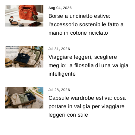
Aug 04, 2026
Borse a uncinetto estive:
l'accessorio sostenibile fatto a
mano in cotone riciclato
Jul 31, 2026
Viaggiare leggeri, scegliere
meglio: la filosofia di una valigia
intelligente
Jul 28, 2026
Capsule wardrobe estiva: cosa
portare in valigia per viaggiare
leggeri con stile