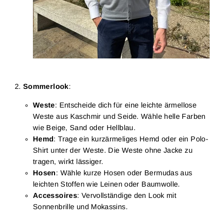
Sommerlook
:
Weste
: Entscheide dich für eine leichte ärmellose
Weste aus Kaschmir und Seide. Wähle helle Farben
wie Beige, Sand oder Hellblau.
Hemd
: Trage ein kurzärmeliges Hemd oder ein Polo-
Shirt unter der Weste. Die Weste ohne Jacke zu
tragen, wirkt lässiger.
Hosen
: Wähle kurze Hosen oder Bermudas aus
leichten Stoffen wie Leinen oder Baumwolle.
Accessoires
: Vervollständige den Look mit
Sonnenbrille und Mokassins.