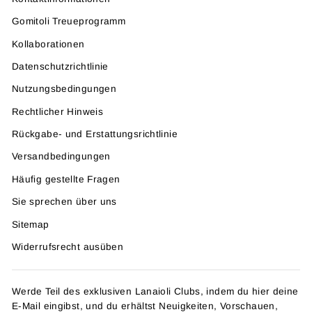
Gomitoli Treueprogramm
Kollaborationen
Datenschutzrichtlinie
Nutzungsbedingungen
Rechtlicher Hinweis
Rückgabe- und Erstattungsrichtlinie
Versandbedingungen
Häufig gestellte Fragen
Sie sprechen über uns
Sitemap
Widerrufsrecht ausüben
Werde Teil des exklusiven Lanaioli Clubs, indem du hier deine
E-Mail eingibst, und du erhältst Neuigkeiten, Vorschauen,