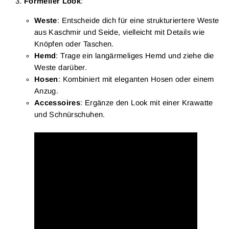
Formeller Look
:
Weste
: Entscheide dich für eine strukturiertere Weste
aus Kaschmir und Seide, vielleicht mit Details wie
Knöpfen oder Taschen.
Hemd
: Trage ein langärmeliges Hemd und ziehe die
Weste darüber.
Hosen
: Kombiniert mit eleganten Hosen oder einem
Anzug.
Accessoires
: Ergänze den Look mit einer Krawatte
und Schnürschuhen.