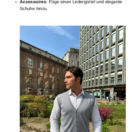
Accessoires
: Füge einen Ledergürtel und elegante
Schuhe hinzu.