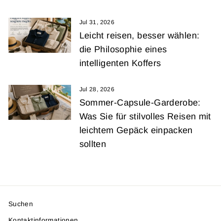
Jul 31, 2026
Leicht reisen, besser wählen:
die Philosophie eines
intelligenten Koffers
Jul 28, 2026
Sommer-Capsule-Garderobe:
Was Sie für stilvolles Reisen mit
leichtem Gepäck einpacken
sollten
Suchen
Kontaktinformationen