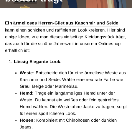
Ein
ärmelloses Herren-Gilet aus Kaschmir und Seide
kann einen schicken und raffinierten Look kreieren. Hier sind
einige Ideen, wie man dieses vielseitige Kleidungsstück trägt,
das auch für die schöne Jahreszeit in unserem Onlineshop
erhältlich ist:
Lässig Elegante Look
:
Weste
: Entscheide dich für eine ärmellose Weste aus
Kaschmir und Seide. Wähle eine neutrale Farbe wie
Grau, Beige oder Marineblau.
Hemd
: Trage ein langärmeliges Hemd unter der
Weste. Du kannst ein weißes oder fein gestreiftes
Hemd wählen. Die Weste ohne Jacke zu tragen, sorgt
für einen sportlicheren Look.
Hosen
: Kombiniert mit Chinohosen oder dunklen
Jeans.