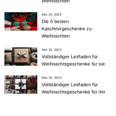
Weihnachten
Dez 10, 2024
Die 5 besten
Kaschmirgeschenke zu
Weihnachten
Nov 16, 2023
Vollständiger Leitfaden für
Weihnachtsgeschenke für sie
Nov 16, 2023
Vollständiger Leitfaden für
Weihnachtsgeschenke für ihn