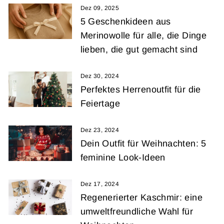
Dez 09, 2025
5 Geschenkideen aus
Merinowolle für alle, die Dinge
lieben, die gut gemacht sind
Dez 30, 2024
Perfektes Herrenoutfit für die
Feiertage
Dez 23, 2024
Dein Outfit für Weihnachten: 5
feminine Look-Ideen
Dez 17, 2024
Regenerierter Kaschmir: eine
umweltfreundliche Wahl für