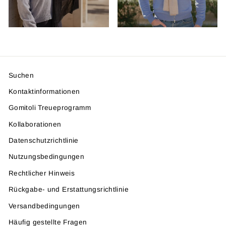
Suchen
Kontaktinformationen
Gomitoli Treueprogramm
Kollaborationen
Datenschutzrichtlinie
Nutzungsbedingungen
Rechtlicher Hinweis
Rückgabe- und Erstattungsrichtlinie
Versandbedingungen
Häufig gestellte Fragen