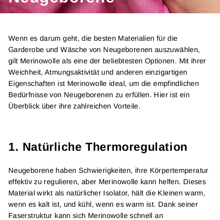
Wenn es darum geht, die besten Materialien für die
Garderobe und Wäsche von Neugeborenen auszuwählen,
gilt Merinowolle als eine der beliebtesten Optionen. Mit ihrer
Weichheit, Atmungsaktivität und anderen einzigartigen
Eigenschaften ist Merinowolle ideal, um die empfindlichen
Bedürfnisse von Neugeborenen zu erfüllen. Hier ist ein
Überblick über ihre zahlreichen Vorteile.
1.
Natürliche Thermoregulation
Neugeborene haben Schwierigkeiten, ihre Körpertemperatur
effektiv zu regulieren, aber Merinowolle kann helfen. Dieses
Material wirkt als natürlicher Isolator, hält die Kleinen warm,
wenn es kalt ist, und kühl, wenn es warm ist. Dank seiner
Faserstruktur kann sich Merinowolle schnell an