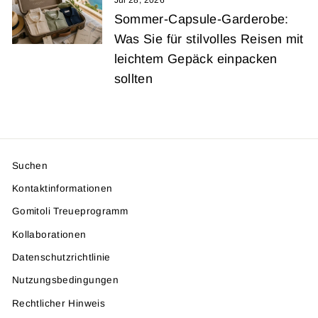
Jul 28, 2026
Sommer-Capsule-Garderobe:
Was Sie für stilvolles Reisen mit
leichtem Gepäck einpacken
sollten
Suchen
Kontaktinformationen
Gomitoli Treueprogramm
Kollaborationen
Datenschutzrichtlinie
Nutzungsbedingungen
Rechtlicher Hinweis