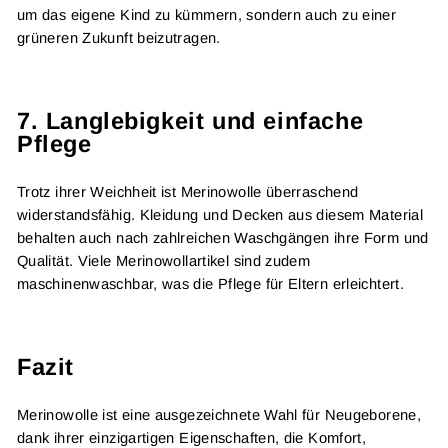
um das eigene Kind zu kümmern, sondern auch zu einer
grüneren Zukunft beizutragen.
7.
Langlebigkeit und einfache
Pflege
Trotz ihrer Weichheit ist Merinowolle überraschend
widerstandsfähig. Kleidung und Decken aus diesem Material
behalten auch nach zahlreichen Waschgängen ihre Form und
Qualität. Viele Merinowollartikel sind zudem
maschinenwaschbar, was die Pflege für Eltern erleichtert.
Fazit
Merinowolle ist eine ausgezeichnete Wahl für Neugeborene,
dank ihrer einzigartigen Eigenschaften, die Komfort,