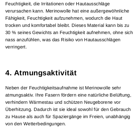
Feuchtigkeit, die Irritationen oder Hautausschläge
verursachen kann. Merinowolle hat eine außergewöhnliche
Fähigkeit, Feuchtigkeit aufzunehmen, wodurch die Haut
trocken und komfortabel bleibt. Dieses Material kann bis zu
30 % seines Gewichts an Feuchtigkeit aufnehmen, ohne sich
nass anzufühlen, was das Risiko von Hautausschlägen
verringert.
4.
Atmungsaktivität
Neben der Feuchtigkeitsaufnahme ist Merinowolle sehr
atmungsaktiv. Ihre Fasern fördern eine natürliche Belüftung,
verhindern Wärmestau und schützen Neugeborene vor
Überhitzung. Dadurch ist sie ideal sowohl für den Gebrauch
zu Hause als auch für Spaziergänge im Freien, unabhängig
von den Wetterbedingungen.