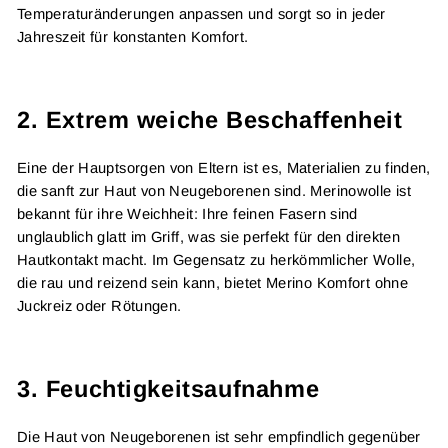
Temperaturänderungen anpassen und sorgt so in jeder
Jahreszeit für konstanten Komfort.
2.
Extrem weiche Beschaffenheit
Eine der Hauptsorgen von Eltern ist es, Materialien zu finden,
die sanft zur Haut von Neugeborenen sind. Merinowolle ist
bekannt für ihre Weichheit: Ihre feinen Fasern sind
unglaublich glatt im Griff, was sie perfekt für den direkten
Hautkontakt macht. Im Gegensatz zu herkömmlicher Wolle,
die rau und reizend sein kann, bietet Merino Komfort ohne
Juckreiz oder Rötungen.
3.
Feuchtigkeitsaufnahme
Die Haut von Neugeborenen ist sehr empfindlich gegenüber