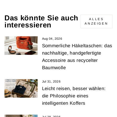
Das könnte Sie auch
ALLES
interessieren
ANZEIGEN
Aug 04, 2026
Sommerliche Häkeltaschen: das
nachhaltige, handgefertigte
Accessoire aus recycelter
Baumwolle
Jul 31, 2026
Leicht reisen, besser wählen:
die Philosophie eines
intelligenten Koffers