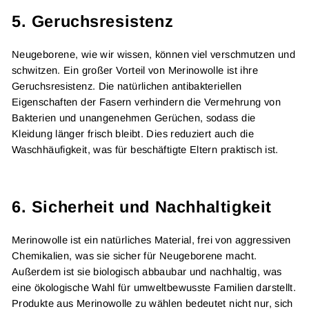
5.
Geruchsresistenz
Neugeborene, wie wir wissen, können viel verschmutzen und
schwitzen. Ein großer Vorteil von Merinowolle ist ihre
Geruchsresistenz. Die natürlichen antibakteriellen
Eigenschaften der Fasern verhindern die Vermehrung von
Bakterien und unangenehmen Gerüchen, sodass die
Kleidung länger frisch bleibt. Dies reduziert auch die
Waschhäufigkeit, was für beschäftigte Eltern praktisch ist.
6.
Sicherheit und Nachhaltigkeit
Merinowolle ist ein natürliches Material, frei von aggressiven
Chemikalien, was sie sicher für Neugeborene macht.
Außerdem ist sie biologisch abbaubar und nachhaltig, was
eine ökologische Wahl für umweltbewusste Familien darstellt.
Produkte aus Merinowolle zu wählen bedeutet nicht nur, sich