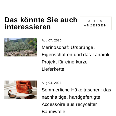
Das könnte Sie auch
ALLES
interessieren
ANZEIGEN
Aug 07, 2026
Merinoschaf: Ursprünge,
Eigenschaften und das Lanaioli-
Projekt für eine kurze
Lieferkette
Aug 04, 2026
Sommerliche Häkeltaschen: das
nachhaltige, handgefertigte
Accessoire aus recycelter
Baumwolle