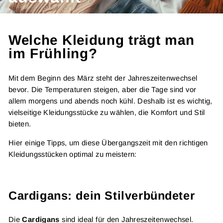
Welche Kleidung trägt man
im Frühling?
Mit dem Beginn des März steht der Jahreszeitenwechsel
bevor. Die Temperaturen steigen, aber die Tage sind vor
allem morgens und abends noch kühl. Deshalb ist es wichtig,
vielseitige Kleidungsstücke zu wählen, die Komfort und Stil
bieten.
Hier einige Tipps, um diese Übergangszeit mit den richtigen
Kleidungsstücken optimal zu meistern:
Cardigans: dein Stilverbündeter
Die
Cardigans
sind ideal für den Jahreszeitenwechsel.