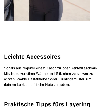
Leichte Accessoires
Schals aus regeneriertem Kaschmir oder Seide/Kaschmir-
Mischung verleihen Wärme und Stil, ohne zu schwer zu
wirken. Wähle Pastellfarben oder Frühlingsmuster, um
deinem Look eine frische Note zu geben.
Praktische Tipps fürs Layering