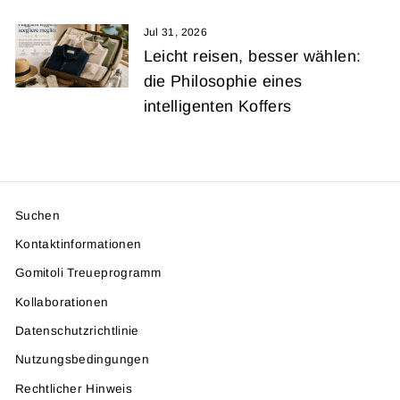
Jul 31, 2026
Leicht reisen, besser wählen:
die Philosophie eines
intelligenten Koffers
Suchen
Kontaktinformationen
Gomitoli Treueprogramm
Kollaborationen
Datenschutzrichtlinie
Nutzungsbedingungen
Rechtlicher Hinweis