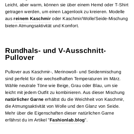
Leicht, aber warm, können sie über einem Hemd oder T-Shirt
getragen werden, um einen Lagenlook zu kreieren. Modelle
aus
reinem Kaschmir
oder Kaschmir/Wolle/Seide-Mischung
bieten Atmungsaktivität und Komfort.
Rundhals- und V-Ausschnitt-
Pullover
Pullover aus Kaschmir-, Merinowoll- und Seidenmischung
sind perfekt für die wechselhaften Temperaturen im März.
Wähle neutrale Töne wie Beige, Grau oder Blau, um sie
leicht mit jedem Outfit zu kombinieren. Aus dieser Mischung
natürlicher Garne
erhältst du die Weichheit von Kaschmir,
die Atmungsaktivität von Wolle und den Glanz von Seide.
Mehr über die Eigenschaften dieser natürlichen Garne
erfährst du im Artikel "
Fashionlab.blog
".