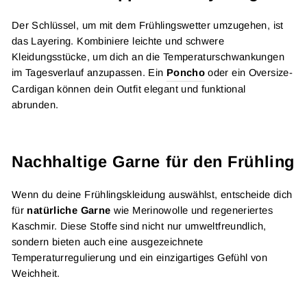
Der Schlüssel, um mit dem Frühlingswetter umzugehen, ist
das Layering. Kombiniere leichte und schwere
Kleidungsstücke, um dich an die Temperaturschwankungen
im Tagesverlauf anzupassen. Ein
Poncho
oder ein Oversize-
Cardigan können dein Outfit elegant und funktional
abrunden.
Nachhaltige Garne für den Frühling
Wenn du deine Frühlingskleidung auswählst, entscheide dich
für
natürliche Garne
wie Merinowolle und regeneriertes
Kaschmir. Diese Stoffe sind nicht nur umweltfreundlich,
sondern bieten auch eine ausgezeichnete
Temperaturregulierung und ein einzigartiges Gefühl von
Weichheit.