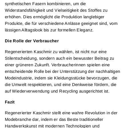
synthetischen Fasern kombinieren, um die
Widerstandsfähigkeit und Vielseitigkeit des Stoffes zu
erhöhen. Dies ermöglicht die Produktion langlebiger
Produkte, die für verschiedene Anlässe geeignet sind, vom
lässigen Alltagslook bis zur formellen Eleganz.
Die Rolle der Verbraucher
Regenerierten Kaschmir zu wählen, ist nicht nur eine
Stilentscheidung, sondern auch ein bewusster Beitrag zu
einer grüneren Zukunft. Verbraucherinnen spielen eine
entscheidende Rolle bei der Unterstützung der nachhaltigen
Modeindustrie, indem sie Kleidungsstücke bevorzugen, die
die Umwelt respektieren, und eine Denkweise fördern, die
auf Wiederverwendung und Recycling ausgerichtet ist.
Fazit
Regenerierter Kaschmir stellt eine wahre Revolution in der
Modebranche dar, indem er das Beste traditioneller
Handwerkskunst mit modernen Technologien und