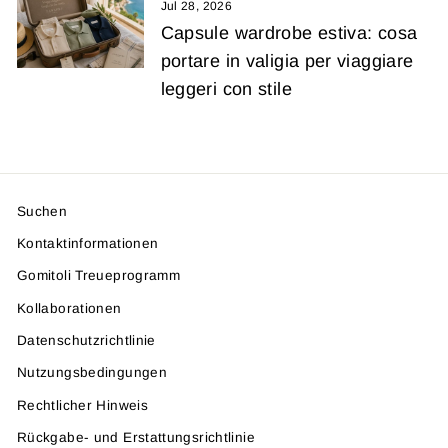
Jul 28, 2026
Capsule wardrobe estiva: cosa
portare in valigia per viaggiare
leggeri con stile
Suchen
Kontaktinformationen
Gomitoli Treueprogramm
Kollaborationen
Datenschutzrichtlinie
Nutzungsbedingungen
Rechtlicher Hinweis
Rückgabe- und Erstattungsrichtlinie