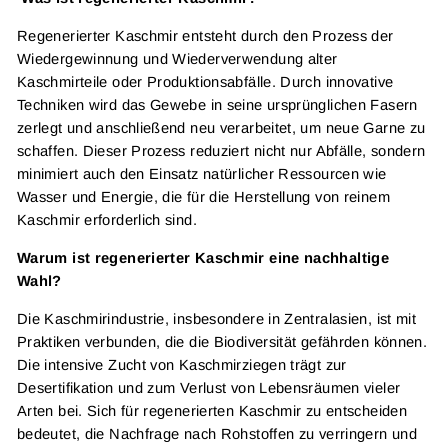
Regenerierter Kaschmir entsteht durch den Prozess der
Wiedergewinnung und Wiederverwendung alter
Kaschmirteile oder Produktionsabfälle. Durch innovative
Techniken wird das Gewebe in seine ursprünglichen Fasern
zerlegt und anschließend neu verarbeitet, um neue Garne zu
schaffen. Dieser Prozess reduziert nicht nur Abfälle, sondern
minimiert auch den Einsatz natürlicher Ressourcen wie
Wasser und Energie, die für die Herstellung von reinem
Kaschmir erforderlich sind.
Warum ist regenerierter Kaschmir eine nachhaltige
Wahl?
Die Kaschmirindustrie, insbesondere in Zentralasien, ist mit
Praktiken verbunden, die die Biodiversität gefährden können.
Die intensive Zucht von Kaschmirziegen trägt zur
Desertifikation und zum Verlust von Lebensräumen vieler
Arten bei. Sich für regenerierten Kaschmir zu entscheiden
bedeutet, die Nachfrage nach Rohstoffen zu verringern und