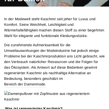
In der Modewelt steht Kaschmir seit jeher für Luxus und
Komfort. Seine Weichheit, Leichtigkeit und
Wärmehaltefähigkeit machen diesen Stoff zu einer begehrten
Wahl für elegante und funktionale Kleidungsstücke.
Die zunehmende Aufmerksamkeit für die
Umweltauswirkungen der Modeindustrie hat jedoch einige
Probleme bei der Kaschmirproduktion ans Licht gebracht, wie
den Verbrauch natürlicher Ressourcen und die Folgen für
das Ökosystem. Als Antwort auf diese Bedenken gewinnt
regenerierter Kaschmir als nachhaltige Alternative an
Bedeutung, besonders geschätzt im
Bereich der Damenmode
.
Was ist regenerierter Kaschmir?