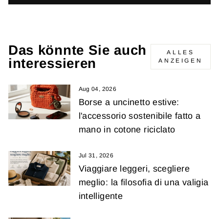
Das könnte Sie auch
ALLES
interessieren
ANZEIGEN
Aug 04, 2026
Borse a uncinetto estive:
l'accessorio sostenibile fatto a
mano in cotone riciclato
Jul 31, 2026
Viaggiare leggeri, scegliere
meglio: la filosofia di una valigia
intelligente