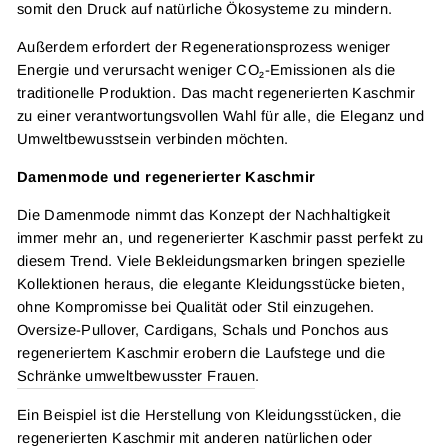
somit den Druck auf natürliche Ökosysteme zu mindern.
Außerdem erfordert der Regenerationsprozess weniger
Energie und verursacht weniger CO₂-Emissionen als die
traditionelle Produktion. Das macht regenerierten Kaschmir
zu einer verantwortungsvollen Wahl für alle, die Eleganz und
Umweltbewusstsein verbinden möchten.
Damenmode und regenerierter Kaschmir
Die Damenmode nimmt das Konzept der Nachhaltigkeit
immer mehr an, und regenerierter Kaschmir passt perfekt zu
diesem Trend. Viele Bekleidungsmarken bringen spezielle
Kollektionen heraus, die elegante Kleidungsstücke bieten,
ohne Kompromisse bei Qualität oder Stil einzugehen.
Oversize-Pullover, Cardigans, Schals und Ponchos aus
regeneriertem Kaschmir erobern die Laufstege und die
Schränke umweltbewusster Frauen
.
Ein Beispiel ist die Herstellung von Kleidungsstücken, die
regenerierten Kaschmir mit anderen natürlichen oder